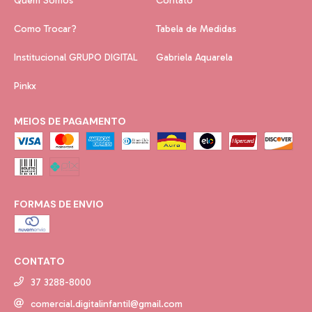
Quem Somos
Contato
Como Trocar?
Tabela de Medidas
Institucional GRUPO DIGITAL
Gabriela Aquarela
Pinkx
MEIOS DE PAGAMENTO
FORMAS DE ENVIO
CONTATO
37 3288-8000
comercial.digitalinfantil@gmail.com