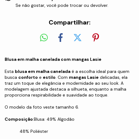
Se não gostar, você pode trocar ou devolver.
Compartilhar:
Blusa em malha canelada com mangas Lasie
Esta
blusa em malha canelada
é a escolha ideal para quem
busca
conforto
e
estilo
. Com
mangas Lasie
delicadas, ela
traz um toque de elegância e modernidade ao seu look. A
modelagem ajustada destaca a silhueta, enquanto a malha
proporciona respirabilidade e suavidade ao toque.
O modelo da foto veste tamanho 6.
Composição
:Blusa: 49% Algodão
48% Poliéster