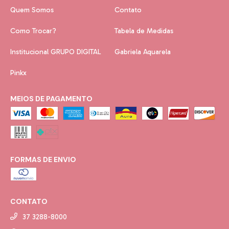
Quem Somos
Contato
Como Trocar?
Tabela de Medidas
Institucional GRUPO DIGITAL
Gabriela Aquarela
Pinkx
MEIOS DE PAGAMENTO
FORMAS DE ENVIO
CONTATO
37 3288-8000