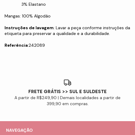
3% Elastano
Mangas: 100% Algodão
Instruções de lavagem
: Lavar a peça conforme instruções da
etiqueta para preservar a qualidade e a durabilidade.
Referência
:242089
FRETE GRÁTIS >> SUL E SULDESTE
A partir de R$249,90 | Demais localidades a partir de
399,90 em compras.
NAVEGAÇÃO