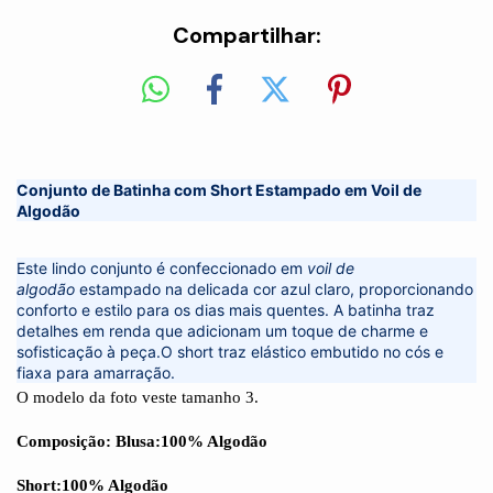
Compartilhar:
Conjunto de Batinha com Short Estampado em Voil de
Algodão
Este lindo conjunto é confeccionado em
voil de
algodão
estampado na delicada cor azul claro, proporcionando
conforto e estilo para os dias mais quentes. A batinha traz
detalhes em renda que adicionam um toque de charme e
sofisticação à peça.O short traz elástico embutido no cós e
fiaxa para amarração.
O modelo da foto veste tamanho 3.
Composição: Blusa:100% Algodão
Short:100% Algodão