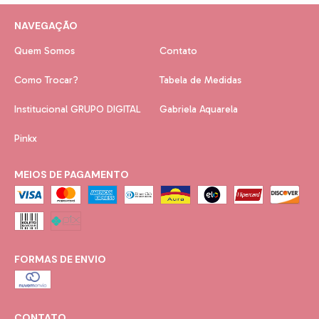
NAVEGAÇÃO
Quem Somos
Contato
Como Trocar?
Tabela de Medidas
Institucional GRUPO DIGITAL
Gabriela Aquarela
Pinkx
MEIOS DE PAGAMENTO
FORMAS DE ENVIO
CONTATO