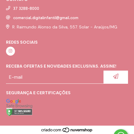
37 3288-8000
comercial.digitalinfantil@gmail.com
R. Raimundo Alonso da Silva, 557. Solar - Araújos/MG
REDES SOCIAIS
RECEBA OFERTAS E NOVIDADES EXCLUSIVAS. ASSINE!
SEGURANÇA E CERTIFICAÇÕES