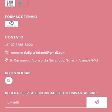
FORMAS DE ENVIO
CONTATO
37 3288-8000
comercial.digitalinfantil@gmail.com
R. Raimundo Alonso da Silva, 557. Solar - Araújos/MG
REDES SOCIAIS
RECEBA OFERTAS E NOVIDADES EXCLUSIVAS. ASSINE!