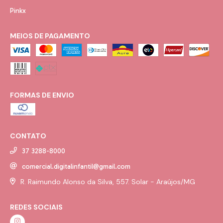
Pinkx
MEIOS DE PAGAMENTO
FORMAS DE ENVIO
CONTATO
37 3288-8000
comercial.digitalinfantil@gmail.com
R. Raimundo Alonso da Silva, 557. Solar - Araújos/MG
REDES SOCIAIS