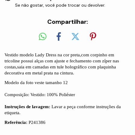
Se não gostar, você pode trocar ou devolver.
Compartilhar:
Vestido modelo Lady Dress na cor preta,com corpinho em
tricoline possui alças com ajuste e fechamento com zíper nas
costas,saia em camadas em tule holográfico com plaquinha
decorativa em metal prata na cintura.
Modelo da foto veste tamanho 12
Composição: Vestido: 100% Poliéster
Instruções de lavagem:
Lavar a peça conforme instruções da
etiqueta.
Referência:
P241386